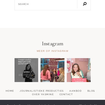
Instagram
MEER OP INSTAGRAM
HOME
JOURNALISTIEKE PRODUCTIES
AANBOD
BLOG
OVER YASMINE
CONTACT