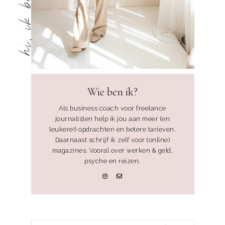
Wie ben ik?
Als business coach voor freelance
journalisten help ik jou aan meer (en
leukere!) opdrachten en betere tarieven.
Daarnaast schrijf ik zelf voor (online)
magazines. Vooral over werken & geld,
psyche en reizen.