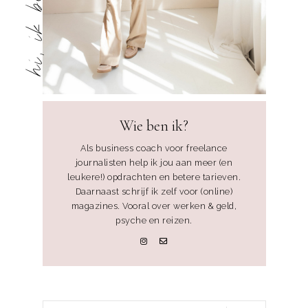
Wie ben ik?
Als business coach voor freelance
journalisten help ik jou aan meer (en
leukere!) opdrachten en betere tarieven.
Daarnaast schrijf ik zelf voor (online)
magazines. Vooral over werken & geld,
psyche en reizen.