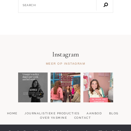
Instagram
MEER OP INSTAGRAM
HOME
JOURNALISTIEKE PRODUCTIES
AANBOD
BLOG
OVER YASMINE
CONTACT