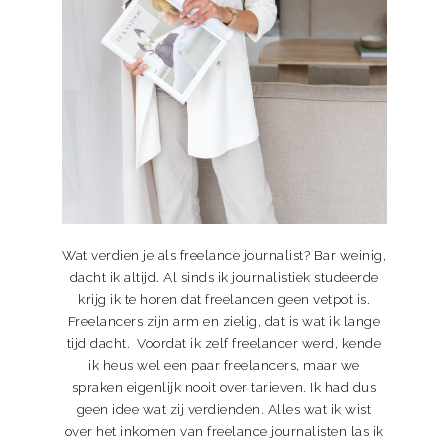
Wat verdien je als freelance journalist? Bar weinig,
dacht ik altijd. Al sinds ik journalistiek studeerde
krijg ik te horen dat freelancen geen vetpot is.
Freelancers zijn arm en zielig, dat is wat ik lange
tijd dacht. Voordat ik zelf freelancer werd, kende
ik heus wel een paar freelancers, maar we
spraken eigenlijk nooit over tarieven. Ik had dus
geen idee wat zij verdienden. Alles wat ik wist
over het inkomen van freelance journalisten las ik