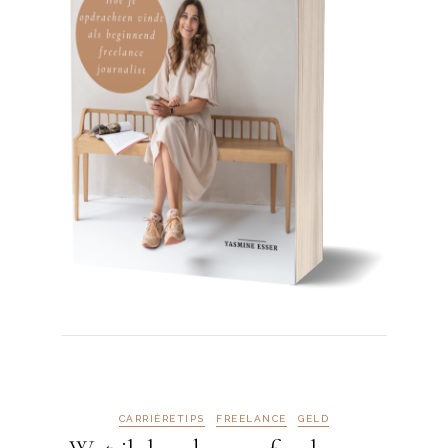
CARRIÈRETIPS
FREELANCE
GELD