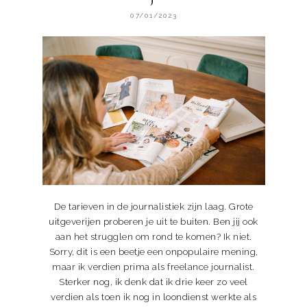
07/01/2023
De tarieven in de journalistiek zijn laag. Grote
uitgeverijen proberen je uit te buiten. Ben jij ook
aan het strugglen om rond te komen? Ik niet.
Sorry, dit is een beetje een onpopulaire mening,
maar ik verdien prima als freelance journalist.
Sterker nog, ik denk dat ik drie keer zo veel
verdien als toen ik nog in loondienst werkte als