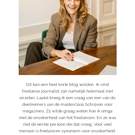
Dit kan een heel korte blog worden. Ik vind
freelance journalist zijn namelijk helemaal niet
onzeker. Laatst kreeg ik een vraag van een van de
deelnemers van de masterclass Schrijven voor
magazines. Zij wilde graag weten hoe ik omga
met de onzekerheid van het freelancen. En ze was
niet de eerste persoon die dat vroeg. Voor veel
mensen is freelancen synoniem voor onzekerheid.