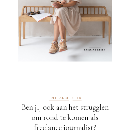
FREELANCE
GELD
Ben jij ook aan het strugglen
om rond te komen als
freelance journalist?