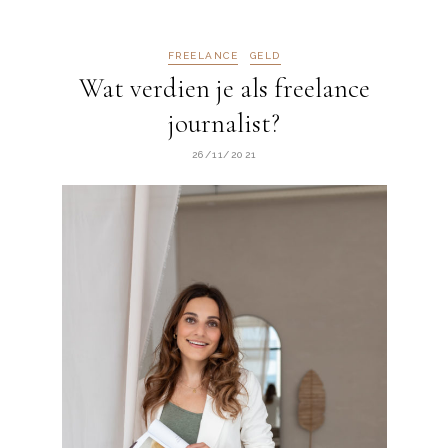
FREELANCE
GELD
Wat verdien je als freelance
journalist?
26/11/2021