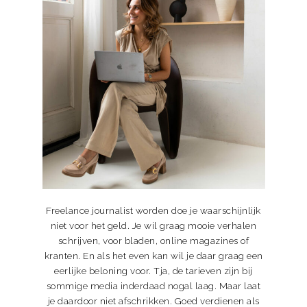
Freelance journalist worden doe je waarschijnlijk
niet voor het geld. Je wil graag mooie verhalen
schrijven, voor bladen, online magazines of
kranten. En als het even kan wil je daar graag een
eerlijke beloning voor. Tja, de tarieven zijn bij
sommige media inderdaad nogal laag. Maar laat
je daardoor niet afschrikken. Goed verdienen als