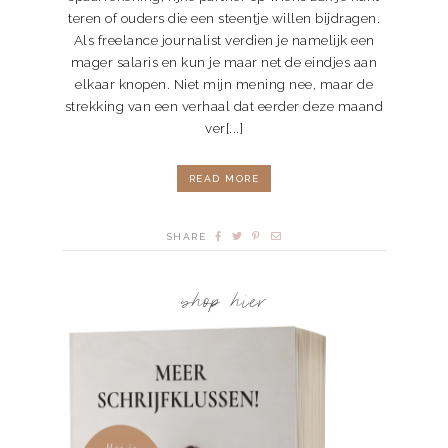
teren of ouders die een steentje willen bijdragen.
Als freelance journalist verdien je namelijk een
mager salaris en kun je maar net de eindjes aan
elkaar knopen. Niet mijn mening nee, maar de
strekking van een verhaal dat eerder deze maand
ver[...]
READ MORE
SHARE
shop hier