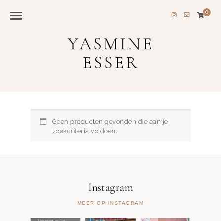
0
YASMINE
ESSER
Geen producten gevonden die aan je
zoekcriteria voldoen.
Instagram
MEER OP INSTAGRAM