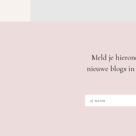
Meld je hieron
nieuwe blogs in 