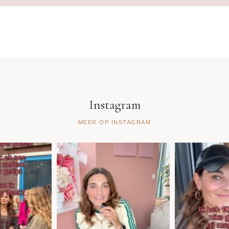
Instagram
MEER OP INSTAGRAM